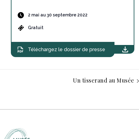
2 mai au 30 septembre 2022
Gratuit
Téléchargez le dossier de presse
Un tisserand au Musée