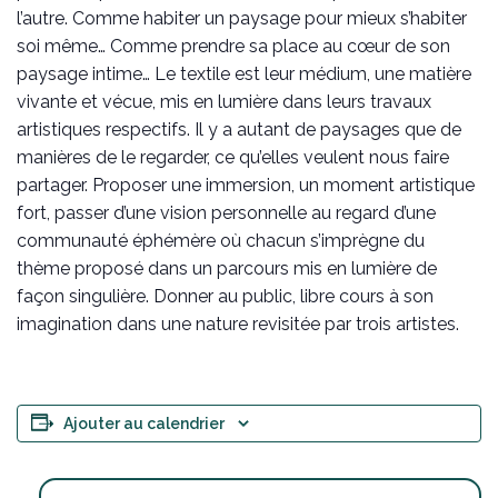
l’autre. Comme habiter un paysage pour mieux s’habiter
soi même… Comme prendre sa place au cœur de son
paysage intime… Le textile est leur médium, une matière
vivante et vécue, mis en lumière dans leurs travaux
artistiques respectifs. Il y a autant de paysages que de
manières de le regarder, ce qu’elles veulent nous faire
partager. Proposer une immersion, un moment artistique
fort, passer d’une vision personnelle au regard d’une
communauté éphémère où chacun s’imprègne du
thème proposé dans un parcours mis en lumière de
façon singulière. Donner au public, libre cours à son
imagination dans une nature revisitée par trois artistes.
Ajouter au calendrier