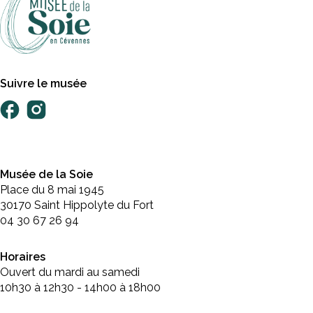
Suivre le musée
Musée de la Soie
Place du 8 mai 1945
30170 Saint Hippolyte du Fort
04 30 67 26 94
Horaires
Ouvert du mardi au samedi
10h30 à 12h30 - 14h00 à 18h00