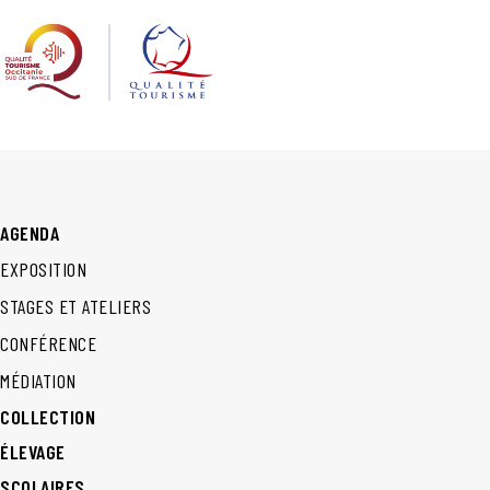
AGENDA
EXPOSITION
STAGES ET ATELIERS
CONFÉRENCE
MÉDIATION
COLLECTION
ÉLEVAGE
SCOLAIRES