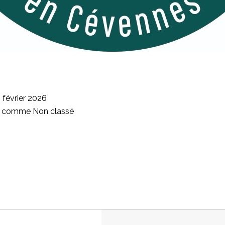
 février 2026
sé comme
Non classé