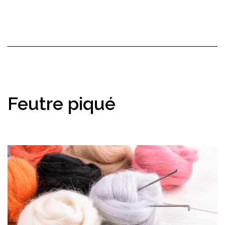
Feutre piqué