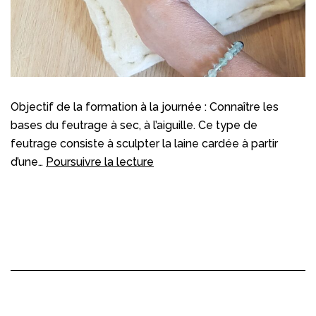
Objectif de la formation à la journée : Connaître les
bases du feutrage à sec, à l’aiguille. Ce type de
feutrage consiste à sculpter la laine cardée à partir
Feutre
d’une…
Poursuivre la lecture
piqué