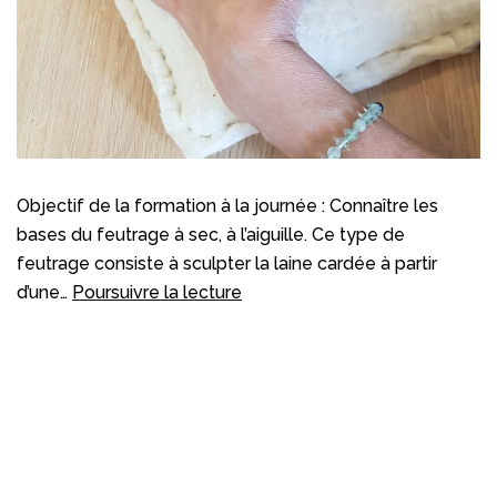
Objectif de la formation à la journée : Connaître les
bases du feutrage à sec, à l’aiguille. Ce type de
feutrage consiste à sculpter la laine cardée à partir
Feutre
d’une…
Poursuivre la lecture
piqué