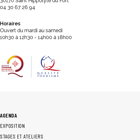
30170 Saint Hippolyte du Fort
04 30 67 26 94
Horaires
Ouvert du mardi au samedi
10h30 à 12h30 - 14h00 à 18h00
AGENDA
EXPOSITION
STAGES ET ATELIERS