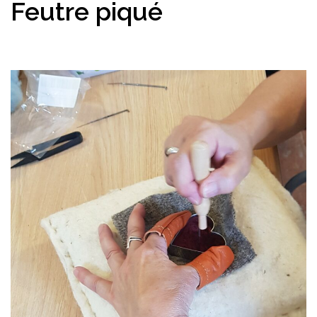
Feutre piqué