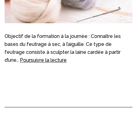
Objectif de la formation à la journée : Connaître les
bases du feutrage à sec, à l’aiguille. Ce type de
feutrage consiste à sculpter la laine cardée à partir
Feutre
d’une…
Poursuivre la lecture
piqué