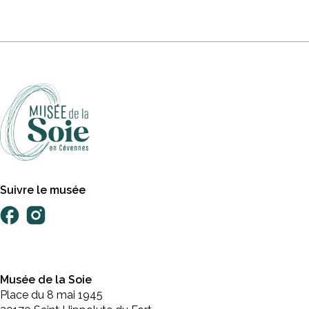
Suivre le musée
Musée de la Soie
Place du 8 mai 1945