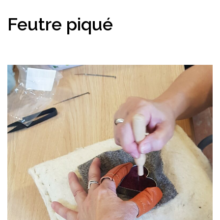
Feutre piqué