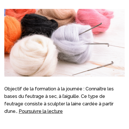
Objectif de la formation à la journée : Connaître les
bases du feutrage à sec, à l’aiguille. Ce type de
feutrage consiste à sculpter la laine cardée à partir
Feutre
d’une…
Poursuivre la lecture
piqué